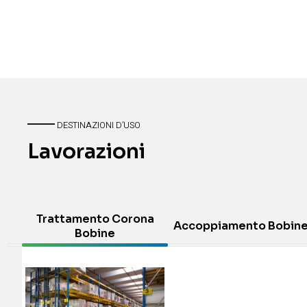
DESTINAZIONI D’USO
Lavorazioni
Trattamento Corona
Accoppiamento Bobin
Bobine