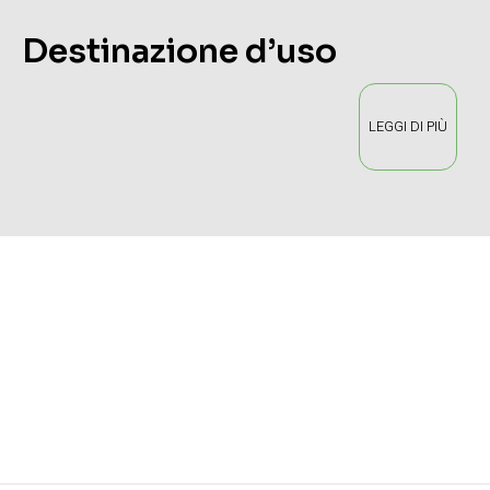
Destinazione d’uso
LEGGI DI PIÙ