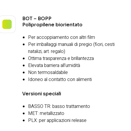
BOT – BOPP
Polipropilene biorientato
Per accoppiamento con altri film
Per imballaggi manuali di pregio (fiori, cesti
natalizi, art. regalo)
Ottima trasparenza e brillantezza
Elevata barriera all’umidità
Non termosaldabile
Idoneo al contatto con alimenti
Versioni speciali
BASSO TR: basso trattamento
MET: metallizzato
PLX: per applicazioni release