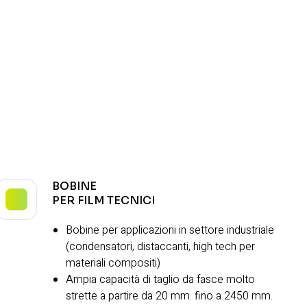
BOBINE
PER FILM TECNICI
Bobine per applicazioni in settore industriale
(condensatori, distaccanti, high tech per
materiali compositi)
Ampia capacità di taglio da fasce molto
strette a partire da 20 mm. fino a 2450 mm.