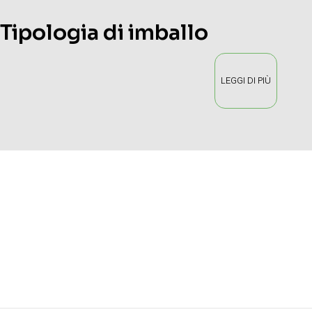
Tipologia di imballo
LEGGI DI PIÙ