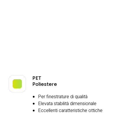
PET
Poliestere
Per finestrature di qualità
Elevata stabilità dimensionale
Eccellenti caratteristiche ottiche