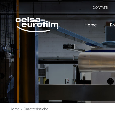
CONTATTI
Home
Pr
Home
»
Caratteristiche