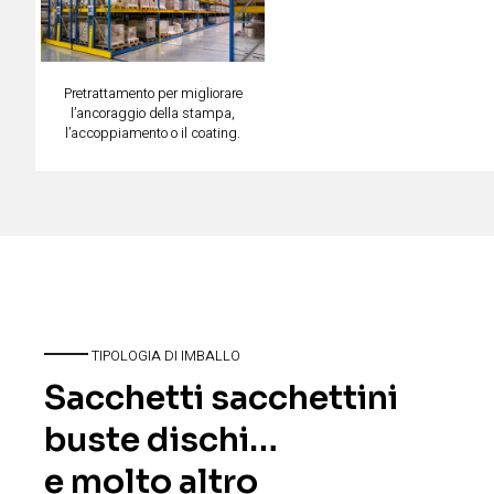
Pretrattamento per migliorare
l’ancoraggio della stampa,
l’accoppiamento o il coating.
TIPOLOGIA DI IMBALLO
Sacchetti sacchettini
buste dischi…
e molto altro