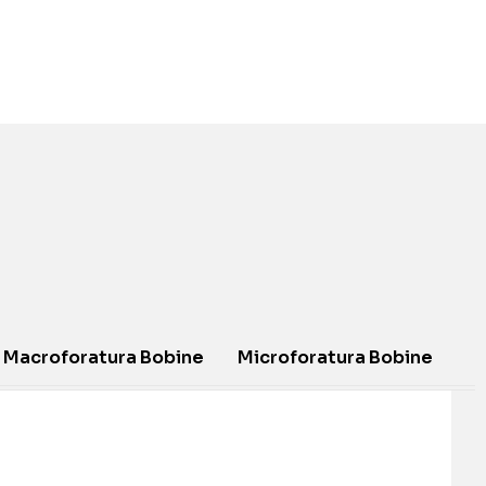
Macroforatura Bobine
Microforatura Bobine