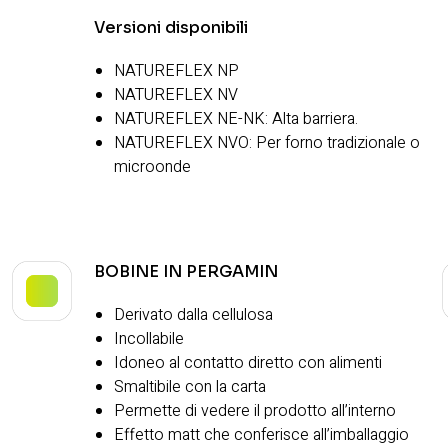
Versioni disponibili
NATUREFLEX NP
NATUREFLEX NV
NATUREFLEX NE-NK: Alta barriera.
NATUREFLEX NVO: Per forno tradizionale o
microonde
BOBINE IN PERGAMIN
Derivato dalla cellulosa
Incollabile
Idoneo al contatto diretto con alimenti
Smaltibile con la carta
Permette di vedere il prodotto all’interno
Effetto matt che conferisce all’imballaggio