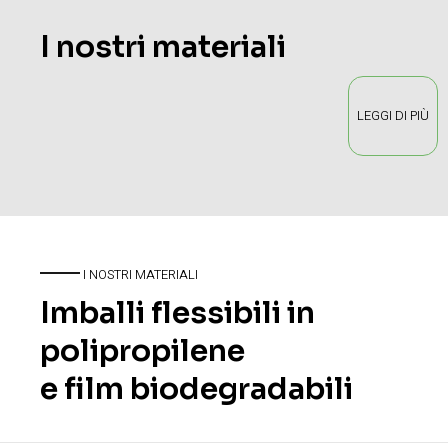
I nostri materiali
LEGGI DI PIÙ
I NOSTRI MATERIALI
Imballi flessibili in
polipropilene
e film biodegradabili