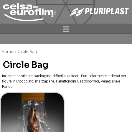
ĕ
Home
»
Circle Bag
Circle Bag
Indispensabile per packaging difficili e delicati. Particolarmente indicati per
figure in Cioccolato, marzapane. Panettoncini Gastronomici, Veneziane e
Pandori.