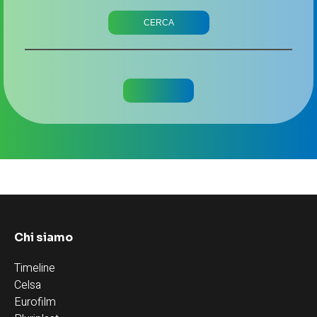
Chi siamo
Timeline
Celsa
Eurofilm