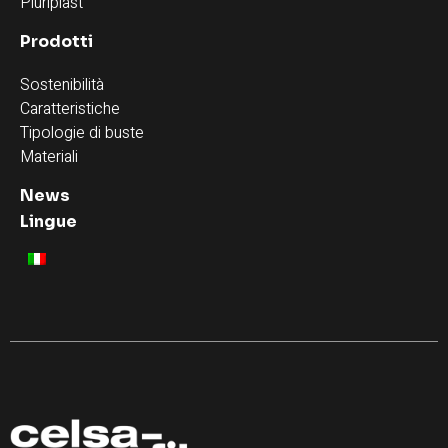
Pluriplast
Prodotti
Sostenibilità
Caratteristiche
Tipologie di buste
Materiali
News
Lingue