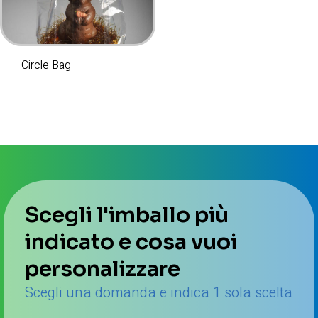
Circle Bag
Scegli l'imballo più
indicato e cosa vuoi
personalizzare
Scegli una domanda e indica 1 sola scelta