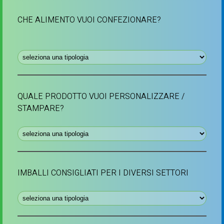
CHE ALIMENTO VUOI CONFEZIONARE?
QUALE PRODOTTO VUOI PERSONALIZZARE /
STAMPARE?
IMBALLI CONSIGLIATI PER I DIVERSI SETTORI