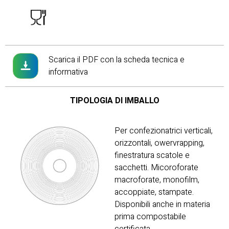
Scarica il PDF con la scheda tecnica e
0
informativa
TIPOLOGIA DI IMBALLO
Per confezionatrici verticali,
orizzontali, owervrapping,
finestratura scatole e
sacchetti. Micoroforate
macroforate, monofilm,
accoppiate, stampate.
Disponibili anche in materia
prima compostabile