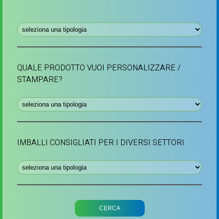
QUALE PRODOTTO VUOI PERSONALIZZARE /
STAMPARE?
IMBALLI CONSIGLIATI PER I DIVERSI SETTORI