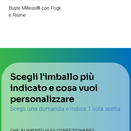
Buste Milleusi® con Fogli
e Risme
Scegli l'imballo più
indicato e cosa vuoi
personalizzare
Scegli una domanda e indica 1 sola scelta