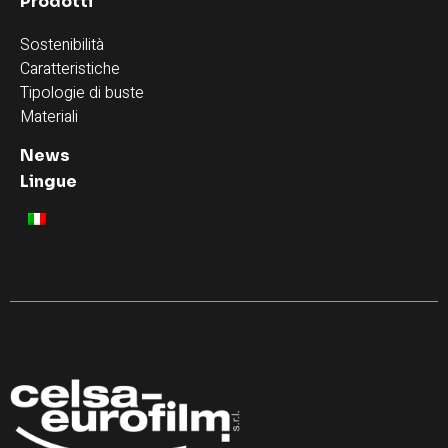
Prodotti
Sostenibilità
Caratteristiche
Tipologie di buste
Materiali
News
Lingue