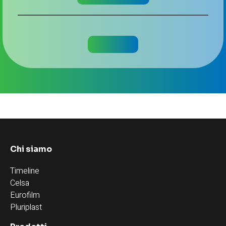
Chi siamo
Timeline
Celsa
Eurofilm
Pluriplast