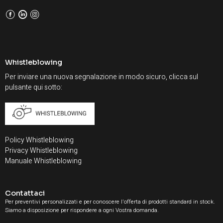
F
L
I
Whistleblowing
Per inviare una nuova segnalazione in modo sicuro, clicca sul
pulsante qui sotto:
Policy Whistleblowing
Privacy Whistleblowing
Manuale Whistleblowing
Contattaci
Per preventivi personalizzati e per conoscere l'offerta di prodotti standard in stock.
Siamo a disposizione per rispondere a ogni Vostra domanda.