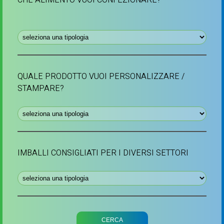
CHE ALIMENTO VUOI CONFEZIONARE?
QUALE PRODOTTO VUOI PERSONALIZZARE /
STAMPARE?
IMBALLI CONSIGLIATI PER I DIVERSI SETTORI