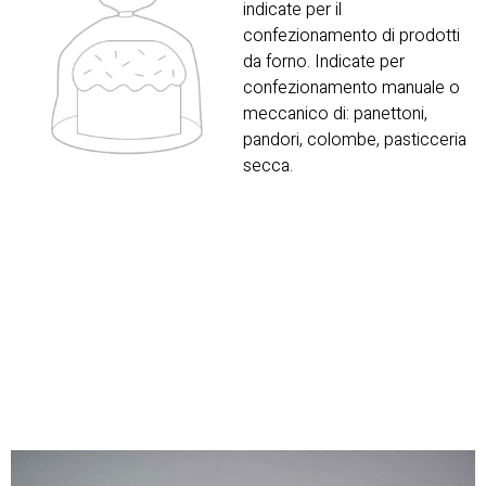
indicate per il
confezionamento di prodotti
da forno. Indicate per
confezionamento manuale o
meccanico di: panettoni,
pandori, colombe, pasticceria
secca.