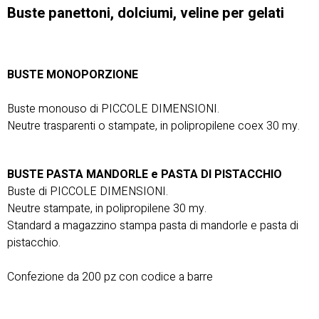
Buste panettoni, dolciumi, veline per gelati
BUSTE MONOPORZIONE
Buste monouso di PICCOLE DIMENSIONI.
Neutre trasparenti o stampate, in polipropilene coex 30 my.
BUSTE PASTA MANDORLE e PASTA DI PISTACCHIO
Buste di PICCOLE DIMENSIONI.
Neutre stampate, in polipropilene 30 my.
Standard a magazzino stampa pasta di mandorle e pasta di
pistacchio.
Confezione da 200 pz con codice a barre