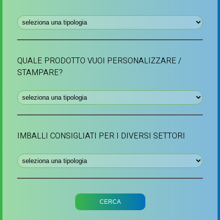
QUALE PRODOTTO VUOI PERSONALIZZARE /
STAMPARE?
IMBALLI CONSIGLIATI PER I DIVERSI SETTORI