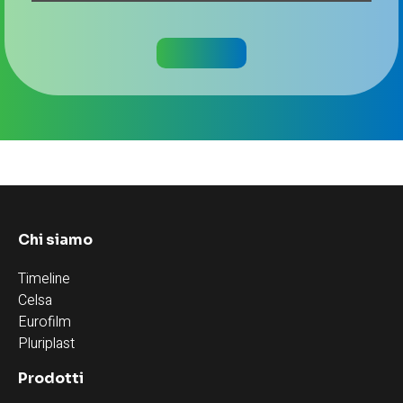
Chi siamo
Timeline
Celsa
Eurofilm
Pluriplast
Prodotti