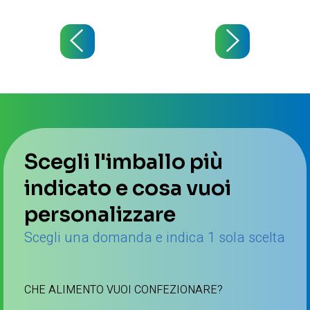
Scegli l'imballo più
indicato e cosa vuoi
personalizzare
Scegli una domanda e indica 1 sola scelta
CHE ALIMENTO VUOI CONFEZIONARE?