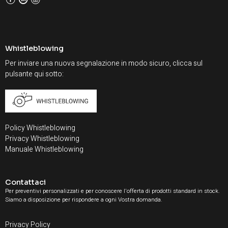
Whistleblowing
Per inviare una nuova segnalazione in modo sicuro, clicca sul
pulsante qui sotto:
Policy Whistleblowing
Privacy Whistleblowing
Manuale Whistleblowing
Contattaci
Per preventivi personalizzati e per conoscere l'offerta di prodotti standard in stock.
Siamo a disposizione per rispondere a ogni Vostra domanda.
Privacy Policy