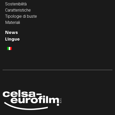
Sostenibilità
Caratteristiche
Tipologie di buste
Materiali
News
Lingue