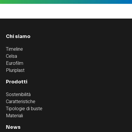
Chi siamo
Timeline
Celsa
Eurofilm
Pluriplast
Prodotti
Sostenibilità
Caratteristiche
Tipologie di buste
Materiali
News