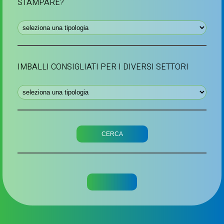
STAMPARE?
IMBALLI CONSIGLIATI PER I DIVERSI SETTORI