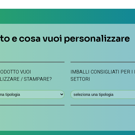
ato e cosa vuoi personalizzare
ODOTTO VUOI
IMBALLI CONSIGLIATI PER I
LIZZARE / STAMPARE?
SETTORI