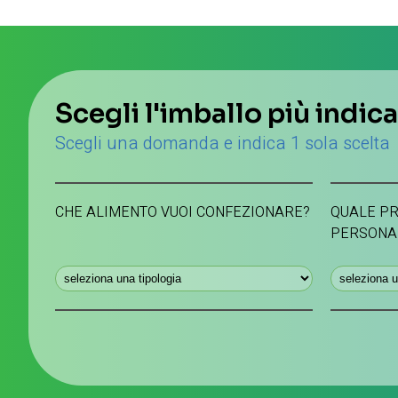
Scegli l'imballo più indic
Scegli una domanda e indica 1 sola scelta
CHE ALIMENTO VUOI CONFEZIONARE?
QUALE PR
PERSONA