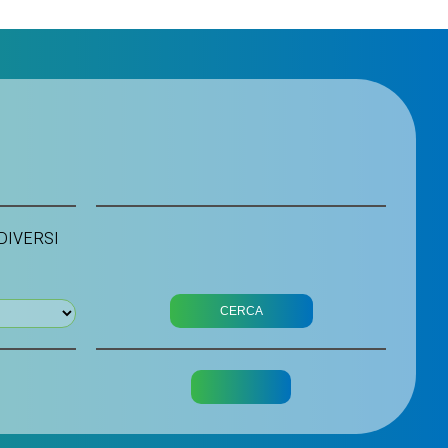
 DIVERSI