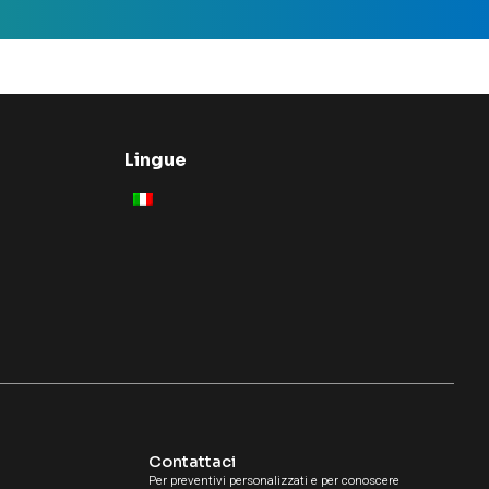
Lingue
Contattaci
Per preventivi personalizzati e per conoscere