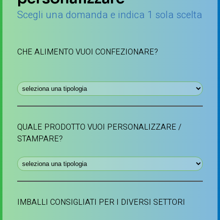
Scegli una domanda e indica 1 sola scelta
CHE ALIMENTO VUOI CONFEZIONARE?
QUALE PRODOTTO VUOI PERSONALIZZARE /
STAMPARE?
IMBALLI CONSIGLIATI PER I DIVERSI SETTORI