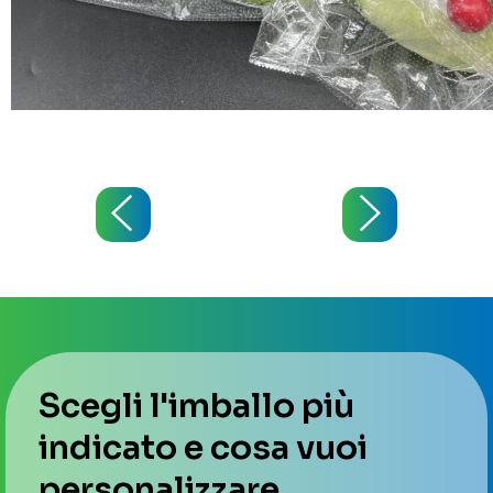
Scegli l'imballo più
indicato e cosa vuoi
personalizzare