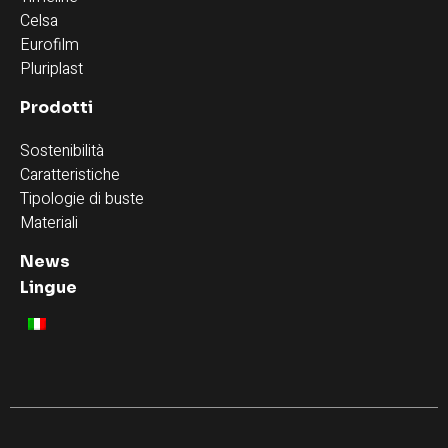
Celsa
Eurofilm
Pluriplast
Prodotti
Sostenibilità
Caratteristiche
Tipologie di buste
Materiali
News
Lingue