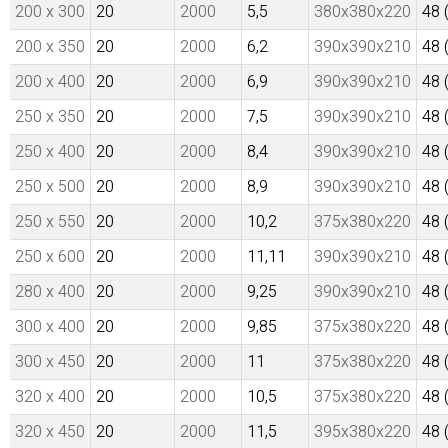
200 x 300
20
2000
5,5
380x380x220
48 
200 x 350
20
2000
6,2
390x390x210
48 
200 x 400
20
2000
6,9
390x390x210
48 
250 x 350
20
2000
7,5
390x390x210
48 
250 x 400
20
2000
8,4
390x390x210
48 
250 x 500
20
2000
8,9
390x390x210
48 
250 x 550
20
2000
10,2
375x380x220
48 
250 x 600
20
2000
11,11
390x390x210
48 
280 x 400
20
2000
9,25
390x390x210
48 
300 x 400
20
2000
9,85
375x380x220
48 
300 x 450
20
2000
11
375x380x220
48 
320 x 400
20
2000
10,5
375x380x220
48 
320 x 450
20
2000
11,5
395x380x220
48 