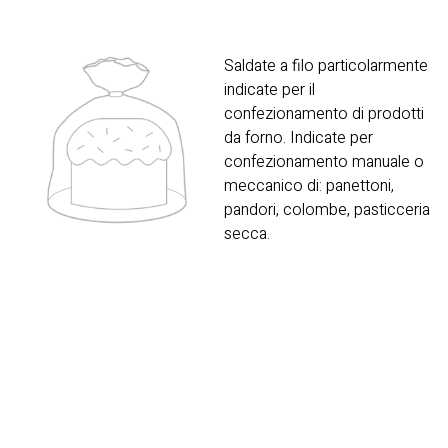
Saldate a filo particolarmente
indicate per il
confezionamento di prodotti
da forno. Indicate per
confezionamento manuale o
meccanico di: panettoni,
pandori, colombe, pasticceria
secca.