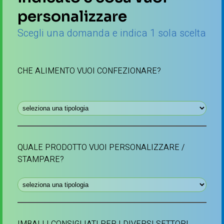
personalizzare
Scegli una domanda e indica 1 sola scelta
CHE ALIMENTO VUOI CONFEZIONARE?
QUALE PRODOTTO VUOI PERSONALIZZARE /
STAMPARE?
IMBALLI CONSIGLIATI PER I DIVERSI SETTORI