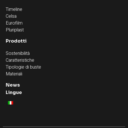
Timeline
Celsa
Eurofilm
Pluriplast
Prodotti
Sostenibilità
Caratteristiche
Tipologie di buste
Materiali
News
Lingue