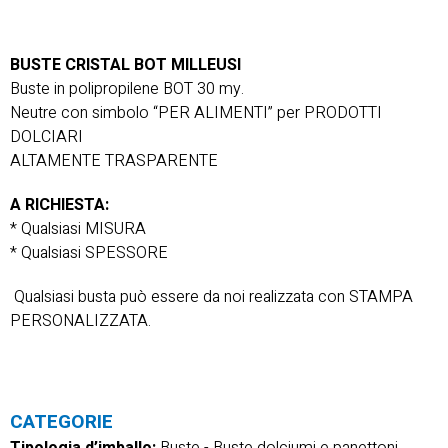
BUSTE CRISTAL BOT MILLEUSI
Buste in polipropilene BOT 30 my.
Neutre con simbolo “PER ALIMENTI” per PRODOTTI
DOLCIARI
ALTAMENTE TRASPARENTE
A RICHIESTA:
* Qualsiasi MISURA
* Qualsiasi SPESSORE
Qualsiasi busta può essere da noi realizzata con STAMPA
PERSONALIZZATA.
CATEGORIE