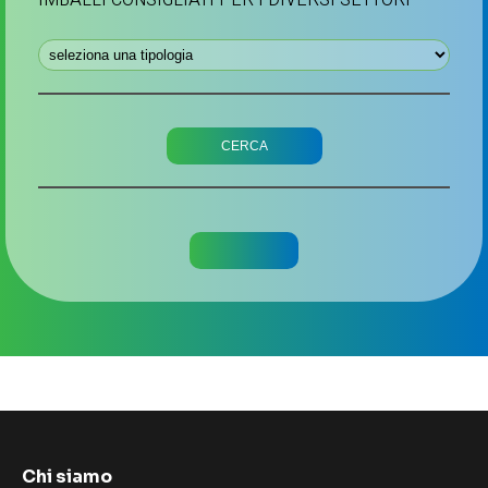
Chi siamo