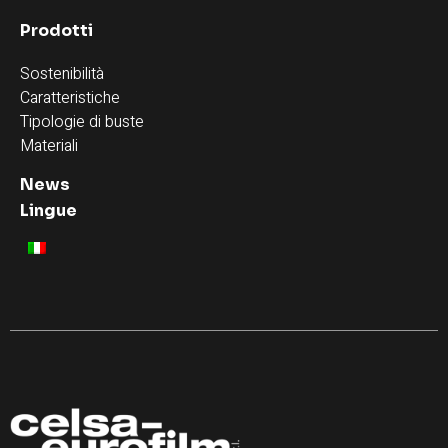
Prodotti
Sostenibilità
Caratteristiche
Tipologie di buste
Materiali
News
Lingue