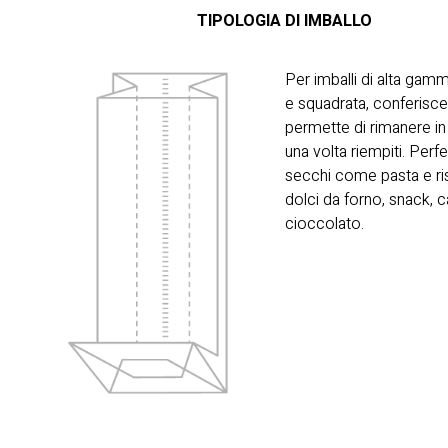
TIPOLOGIA DI IMBALLO
Per imballi di alta gamm
e squadrata, conferisce 
permette di rimanere in 
una volta riempiti. Perfe
secchi come pasta e ris
dolci da forno, snack, 
cioccolato.