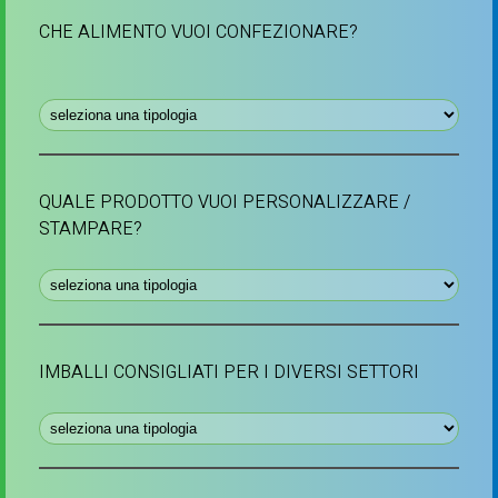
CHE ALIMENTO VUOI CONFEZIONARE?
QUALE PRODOTTO VUOI PERSONALIZZARE /
STAMPARE?
IMBALLI CONSIGLIATI PER I DIVERSI SETTORI