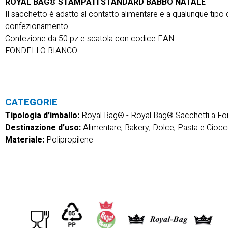
ROYAL BAG® STAMPATI STANDARD BABBO NATALE
Il sacchetto è adatto al contatto alimentare e a qualunque tipo 
confezionamento
Confezione da 50 pz e scatola con codice EAN
FONDELLO BIANCO
CATEGORIE
Tipologia d’imballo:
Royal Bag®
-
Royal Bag® Sacchetti a F
Destinazione d’uso:
Alimentare, Bakery, Dolce, Pasta e Ciocc
Materiale:
Polipropilene