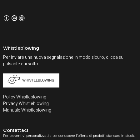
F
L
I
Whistleblowing
Per inviare una nuova segnalazione in modo sicuro, clicca sul
pulsante qui sotto:
Policy Whistleblowing
Privacy Whistleblowing
Manuale Whistleblowing
Contattaci
Per preventivi personalizzati e per conoscere l'offerta di prodotti standard in stock.