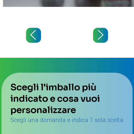
Scegli l'imballo più
indicato e cosa vuoi
personalizzare
Scegli una domanda e indica 1 sola scelta