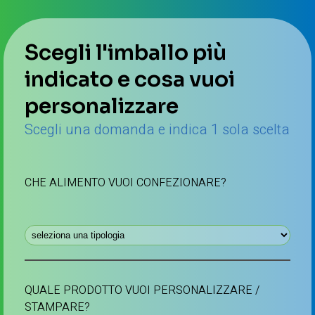
Scegli l'imballo più
indicato e cosa vuoi
personalizzare
Scegli una domanda e indica 1 sola scelta
CHE ALIMENTO VUOI CONFEZIONARE?
QUALE PRODOTTO VUOI PERSONALIZZARE /
STAMPARE?