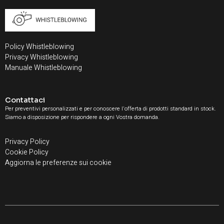
Policy Whistleblowing
Privacy Whistleblowing
Manuale Whistleblowing
Contattaci
Per preventivi personalizzati e per conoscere l'offerta di prodotti standard in stock.
Siamo a disposizione per rispondere a ogni Vostra domanda.
Privacy Policy
Cookie Policy
Aggiorna le preferenze sui cookie