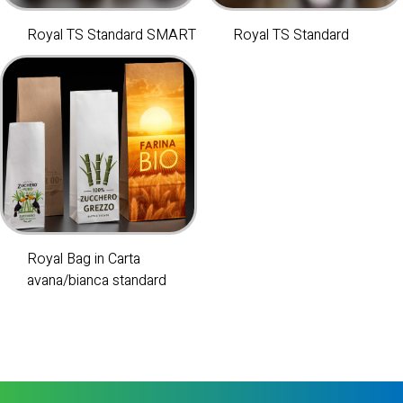
Royal TS Standard SMART
Royal TS Standard
Royal Bag in Carta
avana/bianca standard