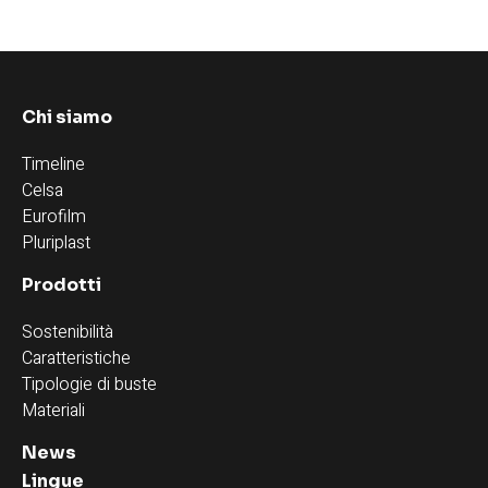
Chi siamo
Timeline
Celsa
Eurofilm
Pluriplast
Prodotti
Sostenibilità
Caratteristiche
Tipologie di buste
Materiali
News
Lingue