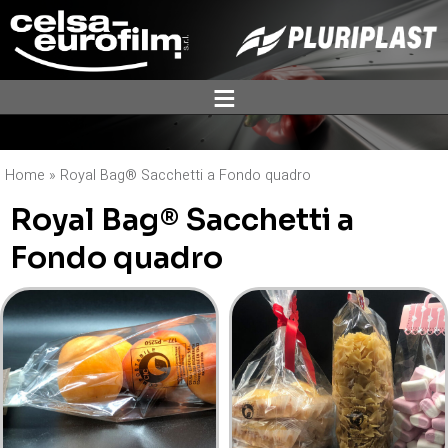
ĕ
Home
»
Royal Bag® Sacchetti a Fondo quadro
Royal Bag® Sacchetti a
Fondo quadro