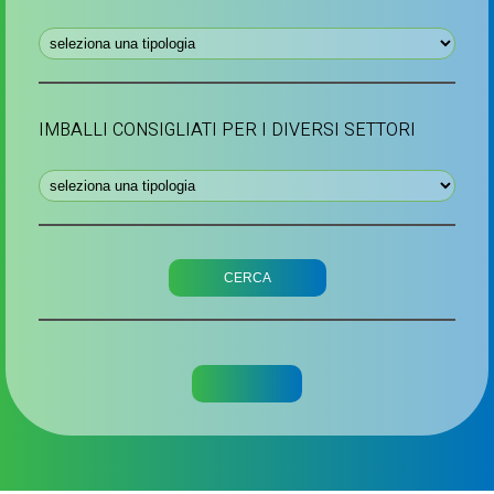
IMBALLI CONSIGLIATI PER I DIVERSI SETTORI