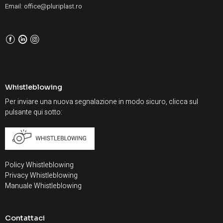
Email: office@pluriplast.ro
F
L
I
Whistleblowing
Per inviare una nuova segnalazione in modo sicuro, clicca sul
pulsante qui sotto:
Policy Whistleblowing
Privacy Whistleblowing
Manuale Whistleblowing
Contattaci