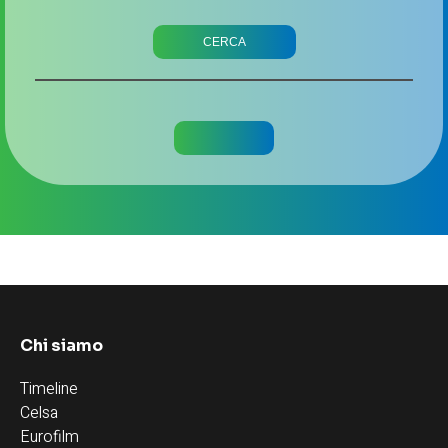
Chi siamo
Timeline
Celsa
Eurofilm