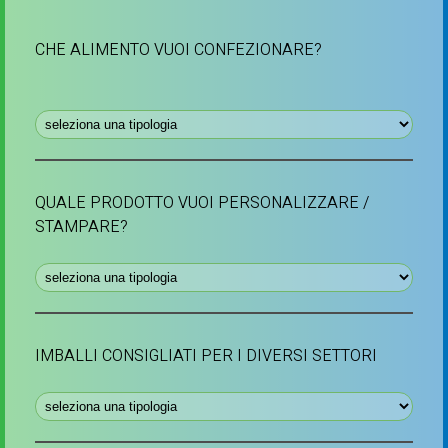
CHE ALIMENTO VUOI CONFEZIONARE?
QUALE PRODOTTO VUOI PERSONALIZZARE /
STAMPARE?
IMBALLI CONSIGLIATI PER I DIVERSI SETTORI