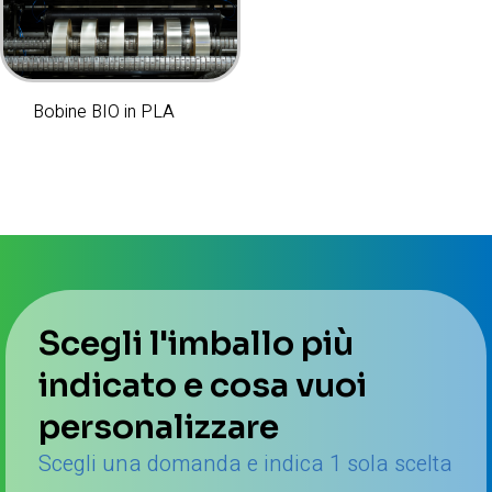
Bobine BIO in PLA
Scegli l'imballo più
indicato e cosa vuoi
personalizzare
Scegli una domanda e indica 1 sola scelta