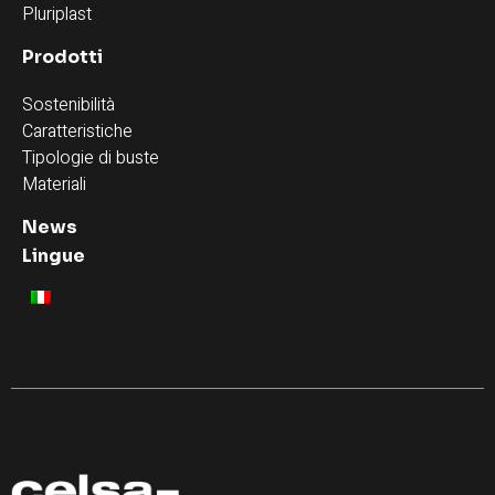
Pluriplast
Prodotti
Sostenibilità
Caratteristiche
Tipologie di buste
Materiali
News
Lingue