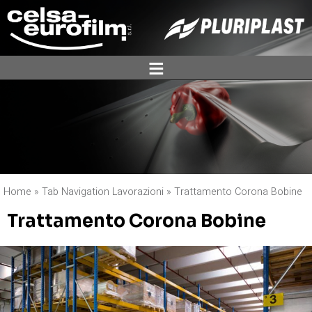
ĕ
Home
»
Tab Navigation Lavorazioni
»
Trattamento Corona Bobine
Trattamento Corona Bobine