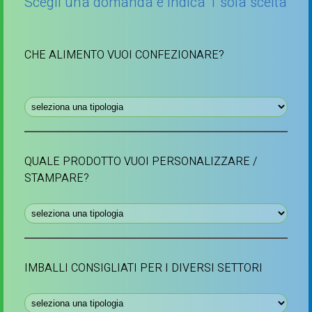
Scegli una domanda e indica 1 sola scelta
CHE ALIMENTO VUOI CONFEZIONARE?
QUALE PRODOTTO VUOI PERSONALIZZARE /
STAMPARE?
IMBALLI CONSIGLIATI PER I DIVERSI SETTORI