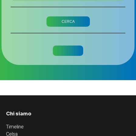
Chi siamo
Timeline
Celsa