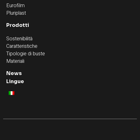
Eurofilm
Pluriplast
Prodotti
Sostenibilità
Caratteristiche
Tipologie di buste
Materiali
News
Lingue