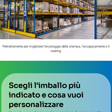
Pretrattamento per migliorare l’ancoraggio della stampa, l’accoppiamento o il
coating.
Scegli l'imballo più
indicato e cosa vuoi
personalizzare