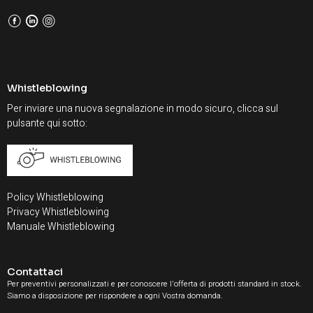
F
L
I
Whistleblowing
Per inviare una nuova segnalazione in modo sicuro, clicca sul
pulsante qui sotto:
Policy Whistleblowing
Privacy Whistleblowing
Manuale Whistleblowing
Contattaci
Per preventivi personalizzati e per conoscere l'offerta di prodotti standard in stock.
Siamo a disposizione per rispondere a ogni Vostra domanda.