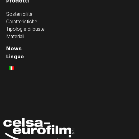
Prodotti
Sostenibilità
Caratteristiche
Tipologie di buste
Materiali
News
Lingue