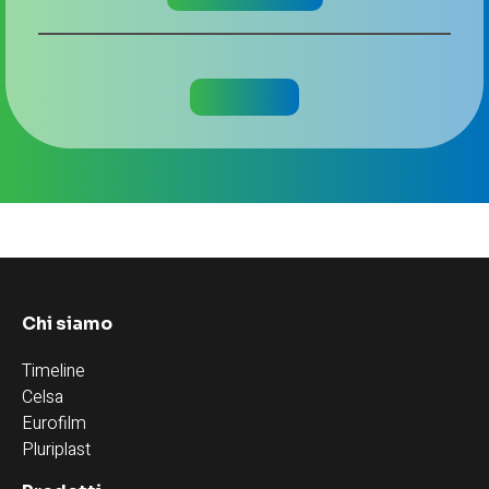
Chi siamo
Timeline
Celsa
Eurofilm
Pluriplast