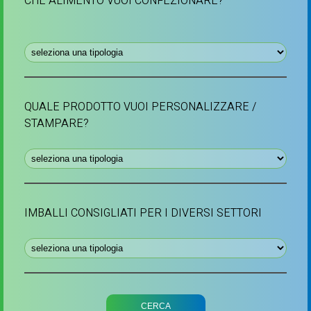
CHE ALIMENTO VUOI CONFEZIONARE?
QUALE PRODOTTO VUOI PERSONALIZZARE /
STAMPARE?
IMBALLI CONSIGLIATI PER I DIVERSI SETTORI