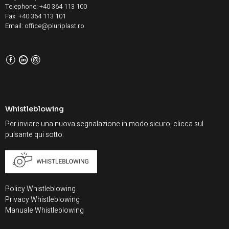
Telephone: +40 364 113 100
Fax: +40 364 113 101
Email: office@pluriplast.ro
F
L
I
Whistleblowing
Per inviare una nuova segnalazione in modo sicuro, clicca sul
pulsante qui sotto:
Policy Whistleblowing
Privacy Whistleblowing
Manuale Whistleblowing