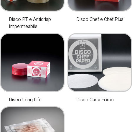
Disco PT e Anticrisp
Disco Chef e Chef Plus
Impermeabile
Disco Long Life
Disco Carta Forno