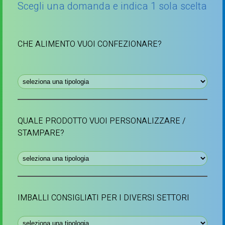
Scegli una domanda e indica 1 sola scelta
CHE ALIMENTO VUOI CONFEZIONARE?
QUALE PRODOTTO VUOI PERSONALIZZARE /
STAMPARE?
IMBALLI CONSIGLIATI PER I DIVERSI SETTORI