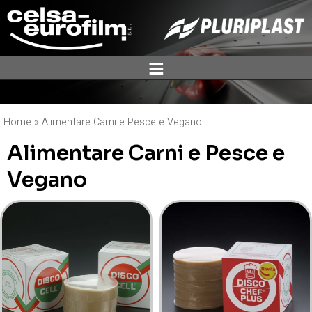
ĕ
Home
»
Alimentare Carni e Pesce e Vegano
Alimentare Carni e Pesce e
Vegano