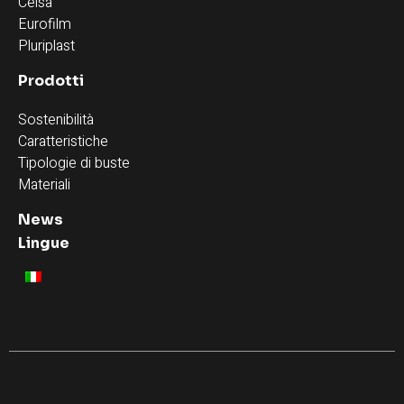
Celsa
Eurofilm
Pluriplast
Prodotti
Sostenibilità
Caratteristiche
Tipologie di buste
Materiali
News
Lingue