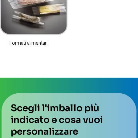
Formati alimentari
Scegli l'imballo più
indicato e cosa vuoi
personalizzare