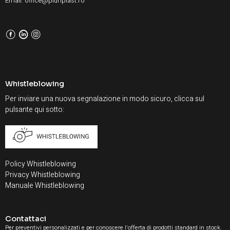
Email: office@pluriplast.ro
F
L
I
Whistleblowing
Per inviare una nuova segnalazione in modo sicuro, clicca sul
pulsante qui sotto:
Policy Whistleblowing
Privacy Whistleblowing
Manuale Whistleblowing
Contattaci
Per preventivi personalizzati e per conoscere l'offerta di prodotti standard in stock.