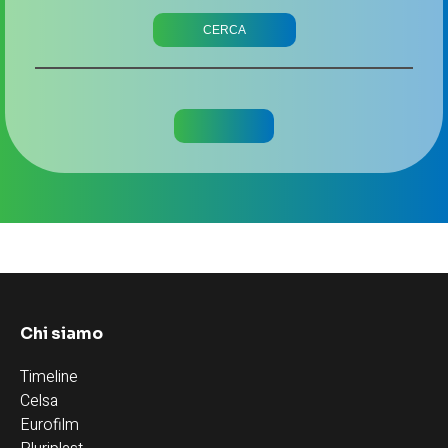
Chi siamo
Timeline
Celsa
Eurofilm