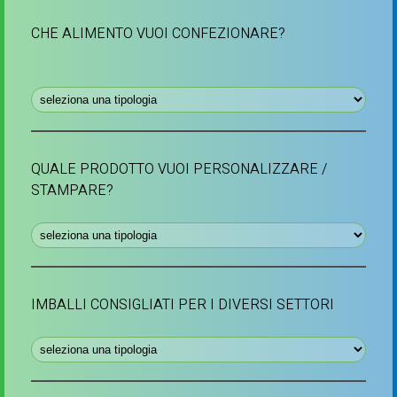
CHE ALIMENTO VUOI CONFEZIONARE?
QUALE PRODOTTO VUOI PERSONALIZZARE /
STAMPARE?
IMBALLI CONSIGLIATI PER I DIVERSI SETTORI