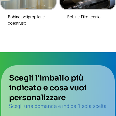
Bobine polipropilene
Bobine Film tecnici
coestruso
Scegli l'imballo più
indicato e cosa vuoi
personalizzare
Scegli una domanda e indica 1 sola scelta