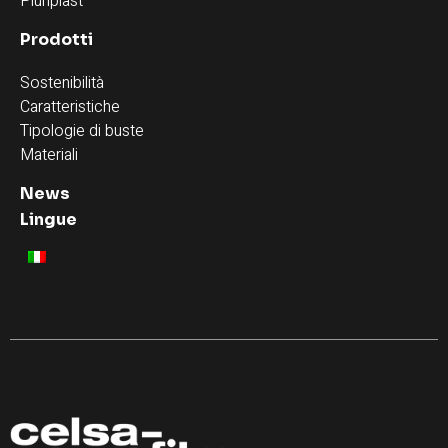
Pluriplast
Prodotti
Sostenibilità
Caratteristiche
Tipologie di buste
Materiali
News
Lingue