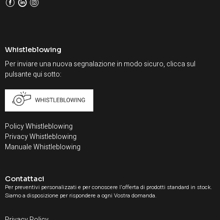
F
L
I
Whistleblowing
Per inviare una nuova segnalazione in modo sicuro, clicca sul
pulsante qui sotto:
Policy Whistleblowing
Privacy Whistleblowing
Manuale Whistleblowing
Contattaci
Per preventivi personalizzati e per conoscere l'offerta di prodotti standard in stock.
Siamo a disposizione per rispondere a ogni Vostra domanda.
Privacy Policy