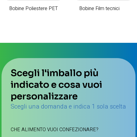
Bobine Poliestere PET
Bobine Film tecnici
Scegli l'imballo più
indicato e cosa vuoi
personalizzare
Scegli una domanda e indica 1 sola scelta
CHE ALIMENTO VUOI CONFEZIONARE?