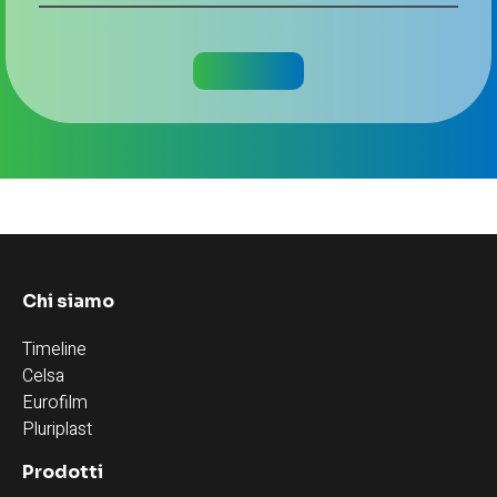
Chi siamo
Timeline
Celsa
Eurofilm
Pluriplast
Prodotti