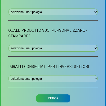
QUALE PRODOTTO VUOI PERSONALIZZARE /
STAMPARE?
IMBALLI CONSIGLIATI PER I DIVERSI SETTORI