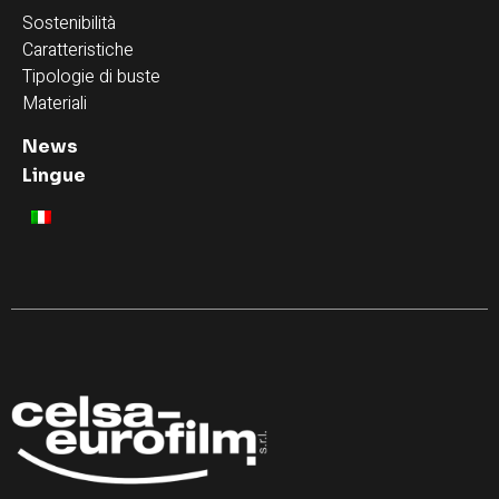
Sostenibilità
Caratteristiche
Tipologie di buste
Materiali
News
Lingue