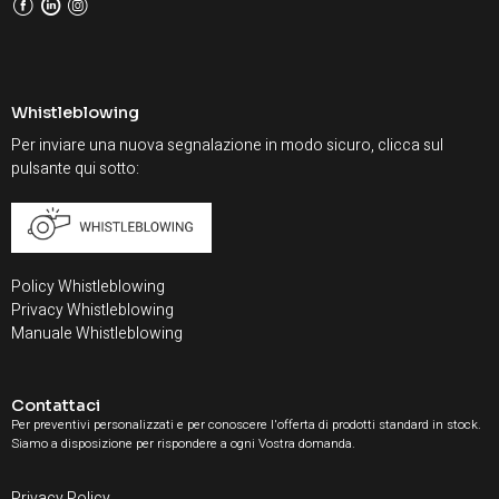
F
L
I
Whistleblowing
Per inviare una nuova segnalazione in modo sicuro, clicca sul
pulsante qui sotto:
Policy Whistleblowing
Privacy Whistleblowing
Manuale Whistleblowing
Contattaci
Per preventivi personalizzati e per conoscere l'offerta di prodotti standard in stock.
Siamo a disposizione per rispondere a ogni Vostra domanda.
Privacy Policy