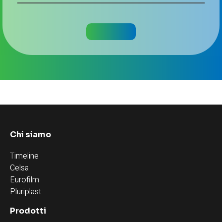
Chi siamo
Timeline
Celsa
Eurofilm
Pluriplast
Prodotti