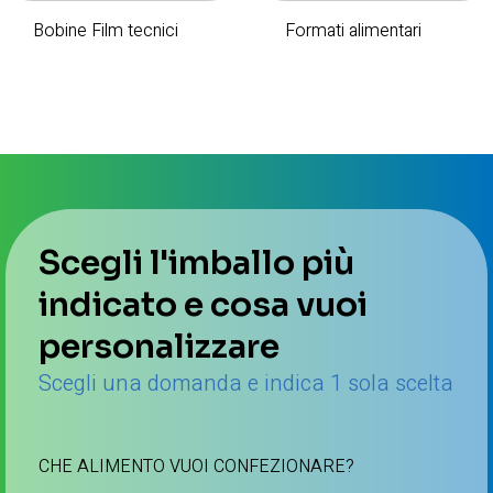
Bobine Film tecnici
Formati alimentari
Scegli l'imballo più
indicato e cosa vuoi
personalizzare
Scegli una domanda e indica 1 sola scelta
CHE ALIMENTO VUOI CONFEZIONARE?