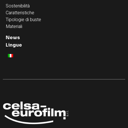
Sostenibilità
Caratteristiche
Tipologie di buste
Materiali
News
Lingue