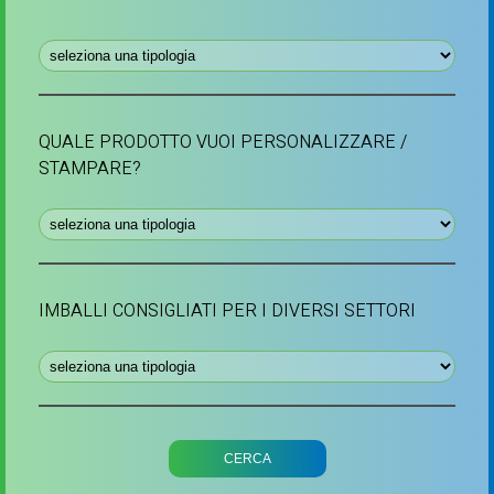
QUALE PRODOTTO VUOI PERSONALIZZARE /
STAMPARE?
IMBALLI CONSIGLIATI PER I DIVERSI SETTORI