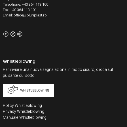
Telephone: +40 364 113 100
Fax: +40 364 113 101
Email: office@pluriplast.ro
F
L
I
Whistleblowing
Per inviare una nuova segnalazione in modo sicuro, clicca sul
pulsante qui sotto:
Policy Whistleblowing
Privacy Whistleblowing
Manuale Whistleblowing