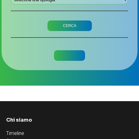
Chi siamo
Timeline