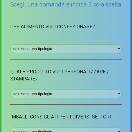
Scegli una domanda e indica 1 sola scelta
CHE ALIMENTO VUOI CONFEZIONARE?
QUALE PRODOTTO VUOI PERSONALIZZARE /
STAMPARE?
IMBALLI CONSIGLIATI PER I DIVERSI SETTORI