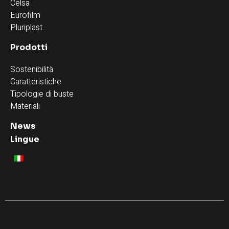
Celsa
Eurofilm
Pluriplast
Prodotti
Sostenibilità
Caratteristiche
Tipologie di buste
Materiali
News
Lingue