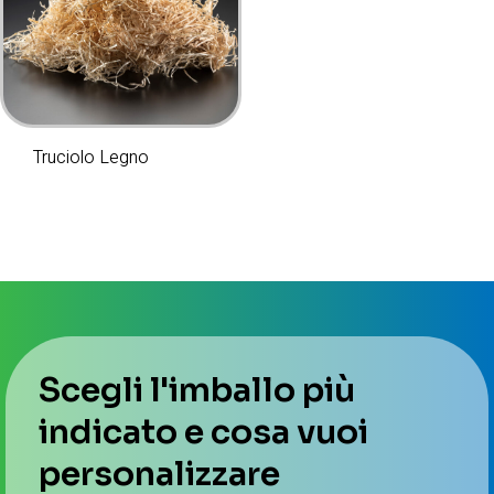
Truciolo Legno
Scegli l'imballo più
indicato e cosa vuoi
personalizzare