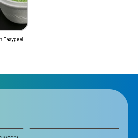
on Easypeel