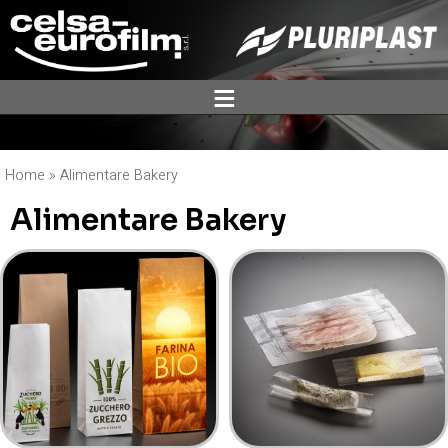
ĕ
Home
»
Alimentare Bakery
Alimentare Bakery