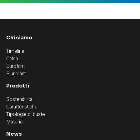
Chi siamo
Timeline
Celsa
Eurofilm
Pluriplast
Prodotti
Sostenibilità
Caratteristiche
Tipologie di buste
Materiali
News