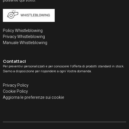
pulsante qui sotto:
Policy Whistleblowing
Privacy Whistleblowing
Manuale Whistleblowing
Contattaci
Per preventivi personalizzati e per conoscere l'offerta di prodotti standard in stock.
Siamo a disposizione per rispondere a ogni Vostra domanda.
Privacy Policy
Cookie Policy
Aggiorna le preferenze sui cookie