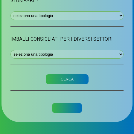
STAMPARE?
IMBALLI CONSIGLIATI PER I DIVERSI SETTORI