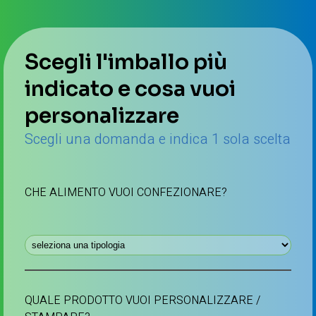
Scegli l'imballo più
indicato e cosa vuoi
personalizzare
Scegli una domanda e indica 1 sola scelta
CHE ALIMENTO VUOI CONFEZIONARE?
QUALE PRODOTTO VUOI PERSONALIZZARE /