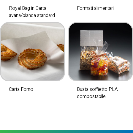
Royal Bag in Carta
Formati alimentari
avana/bianca standard
Carta Forno
Busta soffietto PLA
compostabile