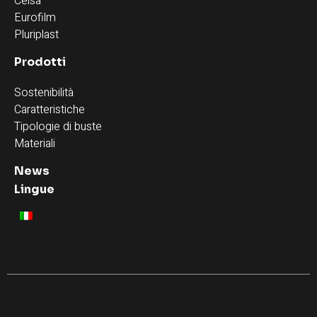
Celsa
Eurofilm
Pluriplast
Prodotti
Sostenibilità
Caratteristiche
Tipologie di buste
Materiali
News
Lingue