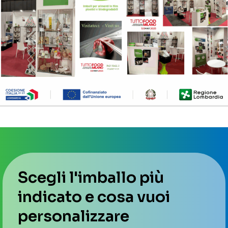
Scegli l'imballo più
indicato e cosa vuoi
personalizzare