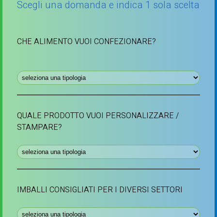
Scegli una domanda e indica 1 sola scelta
CHE ALIMENTO VUOI CONFEZIONARE?
QUALE PRODOTTO VUOI PERSONALIZZARE /
STAMPARE?
IMBALLI CONSIGLIATI PER I DIVERSI SETTORI